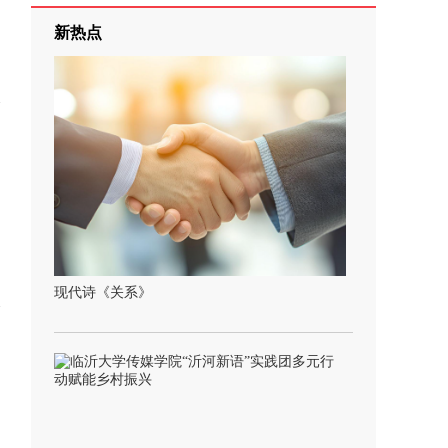
新热点
现代诗《关系》