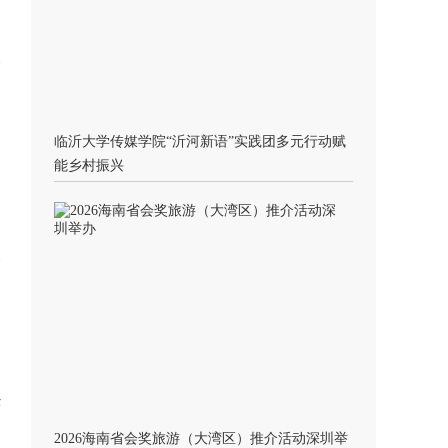
临沂大学传媒学院“沂河新语”实践团多元行动赋
能乡村振兴
经
2026海南省会奖旅游（大湾区）推介活动深圳举