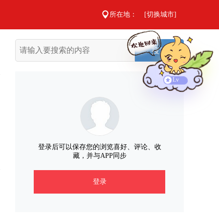
所在地：
[切换城市]
搜索
Lv
登录后可以保存您的浏览喜好、评论、收
藏，并与APP同步
登录