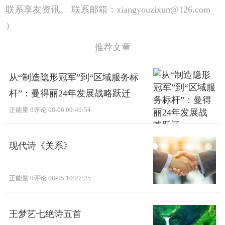
联系享友资讯。 联系邮箱：xiangyouzixun@126.com
）
推荐文章
从“制造隐形冠军”到“区域服务标
杆”：曼得丽24年发展战略跃迁
正能量
0评论
08-06 09:40:54
现代诗《关系》
正能量
0评论
08-05 10:27:25
王梦艺七绝诗五首