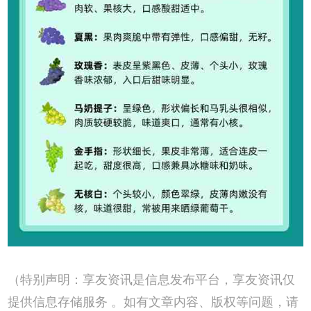
（特别声明：享友资讯是信息发布平台，享友资讯仅
提供信息存储服务 。如有文章内容、版权等问题，请