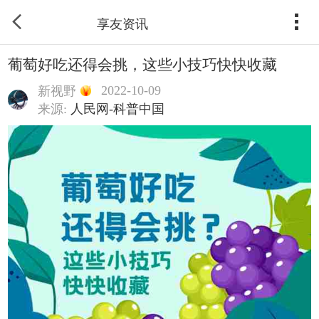
享友资讯
葡萄好吃还得会挑，这些小技巧快快收藏
2022-10-09
新视野
来源:
人民网-科普中国