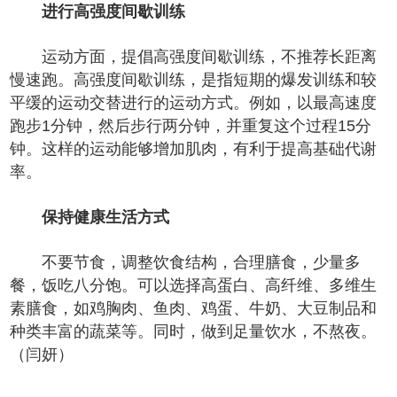
进行高强度间歇训练
运动方面，提倡高强度间歇训练，不推荐长距离
慢速跑。高强度间歇训练，是指短期的爆发训练和较
平缓的运动交替进行的运动方式。例如，以最高速度
跑步1分钟，然后步行两分钟，并重复这个过程15分
钟。这样的运动能够增加肌肉，有利于提高基础代谢
率。
保持健康生活方式
不要节食，调整饮食结构，合理膳食，少量多
餐，饭吃八分饱。可以选择高蛋白、高纤维、多维生
素膳食，如鸡胸肉、鱼肉、鸡蛋、牛奶、大豆制品和
种类丰富的蔬菜等。同时，做到足量饮水，不熬夜。
（闫妍）