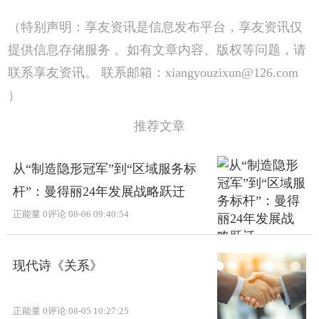
（特别声明：享友资讯是信息发布平台，享友资讯仅
提供信息存储服务 。如有文章内容、版权等问题，请
联系享友资讯。 联系邮箱：xiangyouzixun@126.com
）
推荐文章
从“制造隐形冠军”到“区域服务标
杆”：曼得丽24年发展战略跃迁
正能量
0评论
08-06 09:40:54
现代诗《关系》
正能量
0评论
08-05 10:27:25