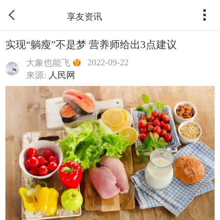
享友资讯
实现“躺瘦”不是梦 营养师给出3点建议
2022-09-22
大象也能飞
来源:
人民网