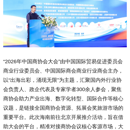
“2026年中国商协会大会”由中国国际贸易促进委员会
商业行业委员会、中国国际商会商业行业商会主办，
以“出海出彩，涌现无限”为主题，汇聚国内外行业协
会负责人、政企代表及专家学者300余人参会，聚焦
商协会助力产业出海、数字化转型、国际合作等核心
议题，是链接全国商协会资源、拓展会奖旅游市场的
重要平台。此次海南前往北京开展推介活动，旨在借
助大会的平台，精准对接商协会议核心客源市场，大