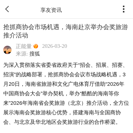
享友资讯
抢抓商协会市场机遇，海南赴京举办会奖旅游
推介活动
2026-03-20
正能量
来源:
搜狐
为深入贯彻落实省委省政府关于“招会、招展、招赛、
招演”的战略部署，抢抓商协会会议市场战略机遇，3
月20日，海南省旅游和文化广电体育厅借助“2026年
中国商协会大会”举办契机，举办“酷酷的海南等你
来”2026年海南省会奖旅游（北京）推介活动，全方位
展示海南会奖旅游核心优势，搭建海南与全国商协
会、与北京及华北地区会奖旅游行业的合作桥梁。