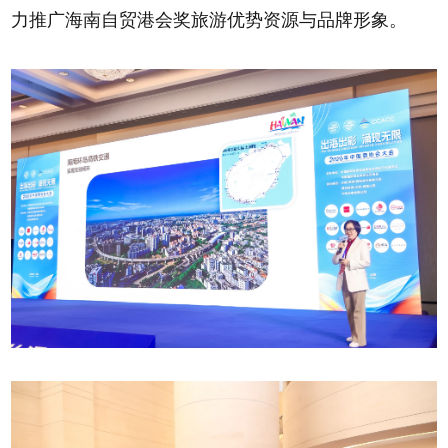
力推广海南自贸港会奖旅游优势资源与品牌形象。