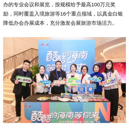
办的专业会议和展览，按规模给予最高100万元奖
励，同时覆盖入境旅游等16个重点领域，以真金白银
降低办会办展成本，充分激发会展旅游市场活力。