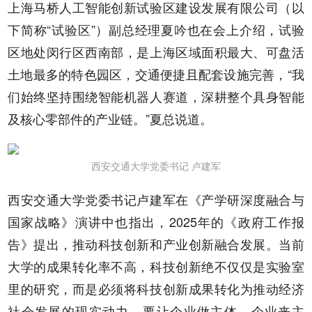
上海马桥人工智能创新试验区建设发展有限公司（以
下简称“试验区”）副总经理夏吟也在会上介绍，试验
区地处闵行区西南部，是上海区域面积最大、可盘活
土地最多的特色园区，交通便捷且配套设施完善，“我
们始终坚持围绕智能机器人赛道，深耕整个具身智能
及核心零部件的产业链。”夏总说道。
西安交通大学党委书记 卢建军
西安交通大学党委书记卢建军在《产学研深度融合与
国家战略》演讲中也指出，2025年的《政府工作报
告》提出，推动科技创新和产业创新融合发展。当前
大学的成果转化率不高，科技创新绝不仅仅是实验室
里的研究，而是必须将科技创新成果转化为推动经济
社会发展的现实动力，要让企业做主体、企业来主