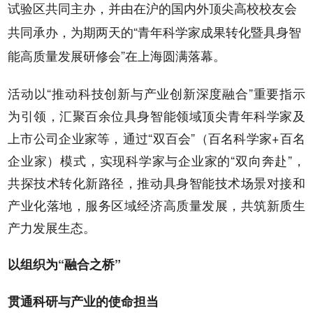
试验区共同主办，并由在沪的国内外顶尖高校校友会
共同承办，为期两天的“青年科学家成果转化暨具身智
能高质量发展研修会”在上海圆满落幕。
活动以“推动科技创新与产业创新深度融合”重要指示
为引领，汇聚百余位具身智能领域顶尖青年科学家及
上市公司企业家等，通过“双百会”（百名科学家+百名
企业家）模式，实现科学家与企业家的“双向奔赴”，
共探技术转化新路径，推动具身智能技术场景对接和
产业化落地，服务区域经济高质量发展，共筑新质生
产力发展生态。
以组织为“融合之桥”
贯通科研与产业的使命担当