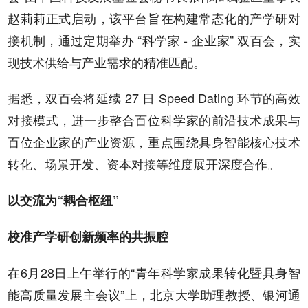
赵莉莉正式启动，该平台旨在构建常态化的产学研对
接机制，通过定期举办 “科学家 - 企业家” 双百会，实
现技术供给与产业需求的精准匹配。
据悉，双百会将延续 27 日 Speed Dating 环节的高效
对接模式，进一步整合百位科学家的前沿技术成果与
百位企业家的产业资源，重点围绕具身智能核心技术
转化、场景开发、资本对接等维度展开深度合作。
以交流为“耦合枢纽”
校准产学研创新频率的共振腔
在6月28日上午举行的“青年科学家成果转化暨具身智
能高质量发展主会议”上，北京大学助理教授、银河通