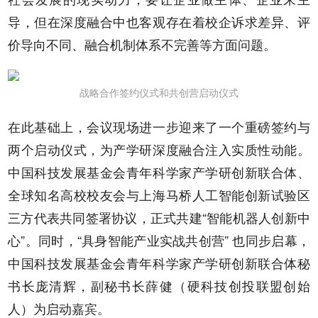
导，但在深度融合中也客观存在着校企诉求差异、评
价导向不同、融合机制体系不完善等方面问题。
战略合作签约仪式和共创营启动仪式
在此基础上，会议现场进一步迎来了一个重磅签约与
两个启动仪式，为产学研深度融合注入实质性动能。
中国科技发展基金会青年科学家产学研创新联合体、
全球知名高校校友会与上海马桥人工智能创新试验区
三方代表共同签署协议，正式共建“智能机器人创新中
心”。同时，“具身智能产业实战共创营” 也同步启幕，
中国科技发展基金会青年科学家产学研创新联合体秘
书长庞清辉，副秘书长薛健（硬科技创投联盟创始
人）为启动嘉宾。