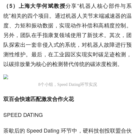
分享“机器人核心部件与系
（5）上海大学何斌教授
统”相关的四个项目。通过机器人关节末端减速器的温
度、力矩和振动数据，实现动作补偿和高精度控制。
另外，团队在手指康复领域使用了新技术。其次，团
队探索出一套非侵入式的系统，对机器人故障进行预
测性维护。最后，在工业园区实现实时碳足迹检测，
以碳排放量为核心的检测替代传统的碳浓度检测。
8个小组，Speed Dating环节实况
双百会快速匹配激发合作火花
SPEED DATING
茶歇后的 Speed Dating 环节中，硬科技创投联盟合伙