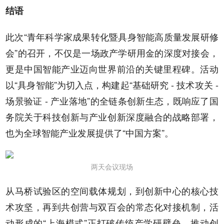
结语
此次“青年科学家成果转化暨具身智能高质量发展研修
会”的召开，不仅是一场政产学研用金的深度对接会，
更是中国智能产业迈向世界前沿的关键里程碑。活动
以“具身智能”为切入点，构建起“基础研究 - 技术攻关 -
场景验证 - 产业落地”的全链条创新生态，既响应了国
务院关于科技创新与产业创新深度融合的战略部署，
也为全球智能产业发展提供了“中国方案”。
两天会议现场
从马桥试验区的空间载体规划，到创新中心的核心技
术攻坚，再到共创营与双百会的常态化对接机制，活
动形成的“上海模式”正打破传统产学研壁垒，推动创