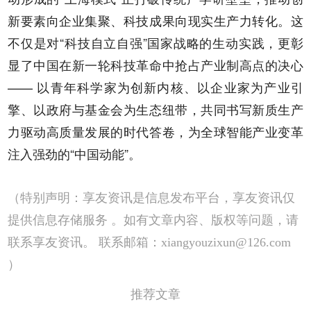
新要素向企业集聚、科技成果向现实生产力转化。这
不仅是对“科技自立自强”国家战略的生动实践，更彰
显了中国在新一轮科技革命中抢占产业制高点的决心
—— 以青年科学家为创新内核、以企业家为产业引
擎、以政府与基金会为生态纽带，共同书写新质生产
力驱动高质量发展的时代答卷，为全球智能产业变革
注入强劲的“中国动能”。
（特别声明：享友资讯是信息发布平台，享友资讯仅
提供信息存储服务 。如有文章内容、版权等问题，请
联系享友资讯。 联系邮箱：xiangyouzixun@126.com
）
推荐文章