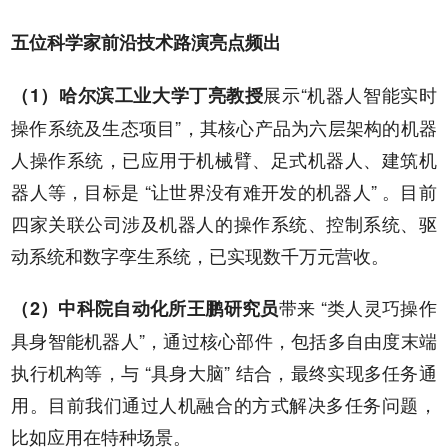
五位科学家前沿技术路演亮点频出
展示“机器人智能实时
（1）哈尔滨工业大学丁亮教授
操作系统及生态项目”，其核心产品为六层架构的机器
人操作系统，已应用于机械臂、足式机器人、建筑机
器人等，目标是 “让世界没有难开发的机器人” 。目前
四家关联公司涉及机器人的操作系统、控制系统、驱
动系统和数字孪生系统，已实现数千万元营收。
带来 “类人灵巧操作
（2）中科院自动化所王鹏研究员
具身智能机器人”，通过核心部件，包括多自由度末端
执行机构等，与 “具身大脑” 结合，最终实现多任务通
用。目前我们通过人机融合的方式解决多任务问题，
比如应用在特种场景。