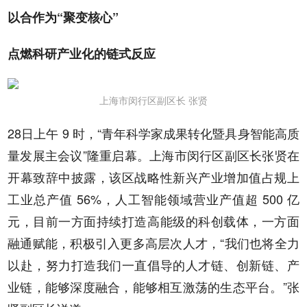
以合作为“聚变核心”
点燃科研产业化的链式反应
上海市闵行区副区长 张贤
28日上午 9 时，“青年科学家成果转化暨具身智能高质
量发展主会议”隆重启幕。上海市闵行区副区长张贤在
开幕致辞中披露，该区战略性新兴产业增加值占规上
工业总产值 56%，人工智能领域营业产值超 500 亿
元，目前一方面持续打造高能级的科创载体，一方面
融通赋能，积极引入更多高层次人才，“我们也将全力
以赴，努力打造我们一直倡导的人才链、创新链、产
业链，能够深度融合，能够相互激荡的生态平台。”张