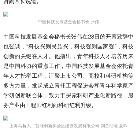
贤副区长说道。
中国科技发展基金会秘书长 张伟
中国科技发展基金会秘书长张伟在28日的开幕致辞中
也强调，“科技兴则民族兴，科技强则国家强”，科技
创新的关键在人才。他指出，青年科技人才培养历来
是中国科协的重点工作，中国科技发展基金会依托青
年人才托举工程，汇聚上市公司、高校和科研机构等
多方力量，发起成立青托工程促进会和青年科学家产
学研创新联合体，致力于探索科研产业化新路径，服
务产业由工程师红利向科研红利升级。
上海马桥人工智能创新实验区建设发展有限公司 副总经理 夏吟