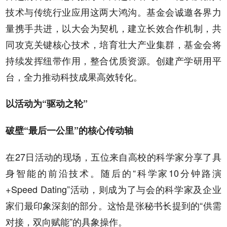
技术与传统行业应用这两大鸿沟。基金会诚邀各界力
量携手共进，以大会为契机，建立长效合作机制，共
同攻克关键核心技术，培育壮大产业集群，基金会将
持续发挥纽带作用，整合优质资源。创建产学研用平
台，全力推动科技成果高效转化。
以活动为“驱动之轮”
破壁“最后一公里”的核心传动轴
在27日活动的现场，五位来自高校的科学家分享了具
身智能的前沿技术。随后的“科学家10分钟路演
+Speed Dating”活动，则成为了与会的科学家及企业
家们最印象深刻的部分。这恰是张秘书长提到的“供需
对接，双向赋能”的具象操作。