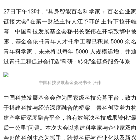
27日下午13时，“具身智能百名科学家 + 百名企业家
链接大会”在第一财经主持人江予菲的主持下拉开帷
幕。中国科技发展基金会秘书长张伟在开场致辞中披
露，基金会依托青年人才托举工程已积累 5000 余名
青年科学家，未来将以每年 5000 人规模递增，并通
过青托工程促进会打造“科研 - 转化”全链条服务体系。
中国科技发展基金会秘书长 张伟
中国科技发展基金会作为国家级科技公募平台，致力
于搭建科技与经济深度融合的桥梁。青科创联着力构
建产学研深度融合平台，将有效解决科技成果转化“最
后一公里”问题。本次大会以搭建科学家与企业家双向
奔赴的科创生态为抓手，跨越科研与产业化以及新兴