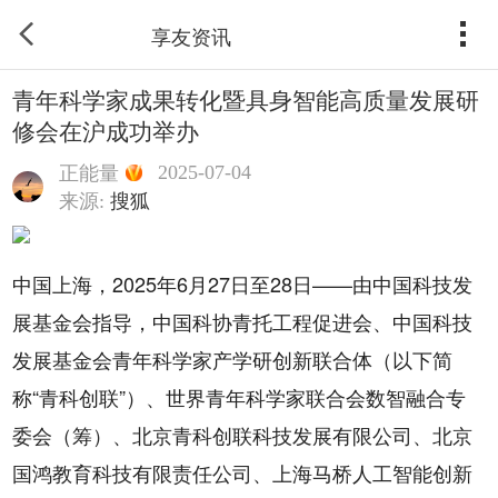
享友资讯
青年科学家成果转化暨具身智能高质量发展研
修会在沪成功举办
2025-07-04
正能量
来源:
搜狐
中国上海，2025年6月27日至28日——由中国科技发
展基金会指导，中国科协青托工程促进会、中国科技
发展基金会青年科学家产学研创新联合体（以下简
称“青科创联”）、世界青年科学家联合会数智融合专
委会（筹）、北京青科创联科技发展有限公司、北京
国鸿教育科技有限责任公司、上海马桥人工智能创新