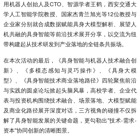
用机器人创始人及CTO、智源学者王鹤，西安交通大
学人工智能学院教授、国家杰青兰旭光等12位教授与
企业家分别就合成数据赋能具身大模型解析、展望人
机共融的具身智能等前沿技术展开分享，以交流为纽
带构建起从技术研发到产业落地的全链条共振场。
在本次活动的最后，《具身智能与机器人技术融合创
新》、《多模态感知与灵巧操作》、《具身大模
型》、《具身智能技术商业落地路径》四轮聚焦前沿
与实践的圆桌论坛掀起头脑风暴，高校学者、企业代
表与投资机构围绕技术融合、场景落地、大模型赋能
及商业化路径展开深度对话，三方视角的碰撞不仅拆
解了具身智能发展的关键命题，更勾勒出"技术-需求-
资本"协同创新的清晰图景。