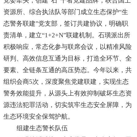
党委牵头，创建
“石”干者党建品牌，联合国土
资源所、综合执法队等部门成立生态保护“生
态警务联建”党支部，签订共建协议，明确职
责清单，建立“
1+2+N
”联建机制。石璜派出所
积极响应，常态化参与联席会议，以精准风险
研判、高效信息互通为目标，打造全环节、全
要素、全链条互通的高压势态。今年以来，共
组织会商5次，深度聚焦党建联建，实现生态
警务效能提升，从源头上有效抑制破坏生态资
源违法犯罪活动，切实筑牢生态安全屏障，为
生态环境安全保驾护航。
组建生态警长队伍