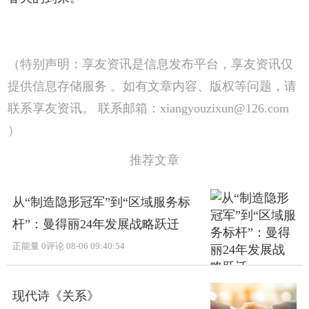
（特别声明：享友资讯是信息发布平台，享友资讯仅
提供信息存储服务 。如有文章内容、版权等问题，请
联系享友资讯。 联系邮箱：xiangyouzixun@126.com
）
推荐文章
从“制造隐形冠军”到“区域服务标
杆”：曼得丽24年发展战略跃迁
正能量
0评论
08-06 09:40:54
现代诗《关系》