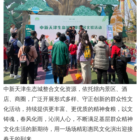
中新天津生态城整合文化资源，依托辖内景区、酒
店、商圈，广泛开展形式多样、守正创新的群众性文
化活动，持续提供更丰富、更优质的精神食粮，以文
铸魂，春风化雨，沁润人心，不断满足基层群众精神
文化生活的新期待，用一场场精彩惠民文化演出迎接
春天的到来。