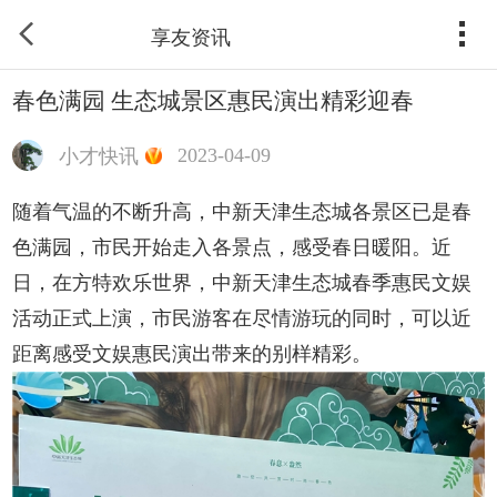
享友资讯
春色满园 生态城景区惠民演出精彩迎春
2023-04-09
小才快讯
随着气温的不断升高，中新天津生态城各景区已是春
色满园，市民开始走入各景点，感受春日暖阳。近
日，在方特欢乐世界，中新天津生态城春季惠民文娱
活动正式上演，市民游客在尽情游玩的同时，可以近
距离感受文娱惠民演出带来的别样精彩。