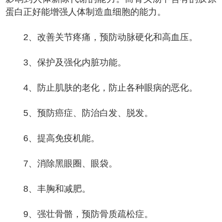
蛋白正好能增强人体制造血细胞的能力。
2、改善关节疼痛，预防动脉硬化和高血压。
3、保护及强化内脏功能。
4、防止肌肤的老化，防止各种眼病的恶化。
5、预防癌症、防治白发、脱发。
6、提高免疫机能。
7、消除黑眼圈、眼袋。
8、丰胸和减肥。
9、强壮骨骼，预防骨质疏松症。